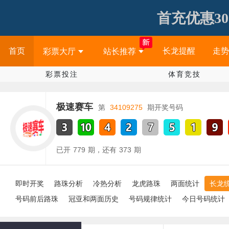
首充优惠30
首页
长龙提醒
走势
彩票大厅
站长推荐
彩票投注
体育竞技
极速赛车
第
34109275
期开奖号码
已开
779
期，还有
373
期
即时开奖
路珠分析
冷热分析
龙虎路珠
两面统计
长龙
号码前后路珠
冠亚和两面历史
号码规律统计
今日号码统计