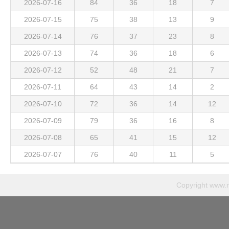
2026-07-16
84
36
18
7
2026-07-15
75
38
13
9
2026-07-14
76
37
23
8
2026-07-13
74
36
18
6
2026-07-12
52
48
21
7
2026-07-11
64
43
14
2
2026-07-10
72
36
14
12
2026-07-09
79
36
16
8
2026-07-08
65
41
15
12
2026-07-07
76
40
11
5
Copyright
www.r