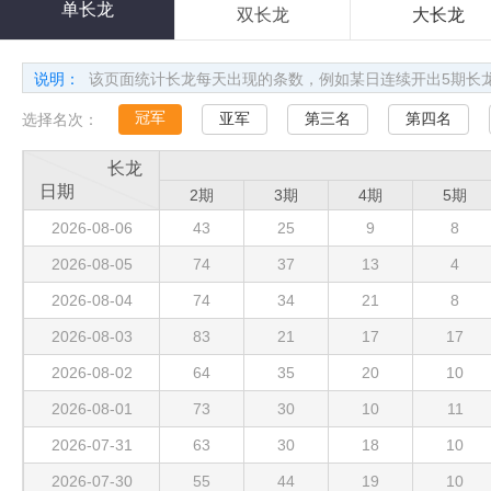
单长龙
双长龙
大长龙
说明：
该页面统计长龙每天出现的条数，例如某日连续开出5期长龙
冠军
亚军
第三名
第四名
选择名次：
长龙
日期
2期
3期
4期
5期
2026-08-06
43
25
9
8
2026-08-05
74
37
13
4
2026-08-04
74
34
21
8
2026-08-03
83
21
17
17
2026-08-02
64
35
20
10
2026-08-01
73
30
10
11
2026-07-31
63
30
18
10
2026-07-30
55
44
19
10