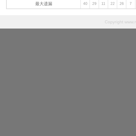
最大遗漏
40
29
11
22
26
7
Copyright
www.r