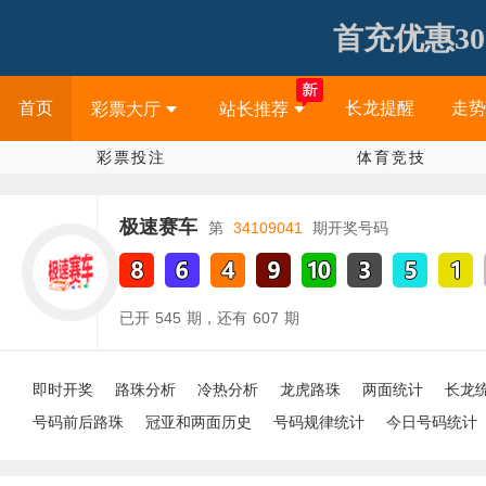
首充优惠30
首页
长龙提醒
走势
彩票大厅
站长推荐
彩票投注
体育竞技
极速赛车
第
34109041
期开奖号码
已开
545
期，还有
607
期
即时开奖
路珠分析
冷热分析
龙虎路珠
两面统计
长龙
号码前后路珠
冠亚和两面历史
号码规律统计
今日号码统计