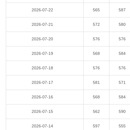
2026-07-22
565
587
2026-07-21
572
580
2026-07-20
576
576
2026-07-19
568
584
2026-07-18
576
576
2026-07-17
581
571
2026-07-16
568
584
2026-07-15
562
590
2026-07-14
597
555