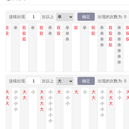
连续出现
次以上
出现的次数为:
0
单
双
单
双
单
双
单
双
单
双
单
双
单
双
单
双
双
双
单
双
单
双
单
双
单
双
单
单
双
单
单
双
单
单
单
单
连续出现
次以上
出现的次数为:
0
小
大
小
大
小
大
小
大
小
大
小
大
小
大
小
小
大
小
大
大
小
小
大
小
大
小
小
大
小
大
小
小
小
大
小
大
小
小
小
小
小