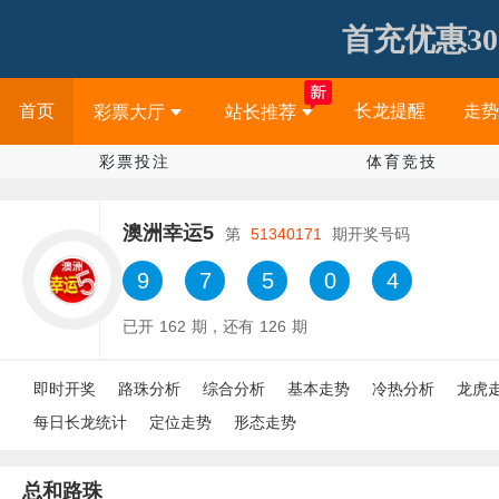
首充优惠30
首页
长龙提醒
走势
彩票大厅
站长推荐
彩票投注
体育竞技
澳洲幸运5
第
51340171
期开奖号码
9
7
5
0
4
已开
162
期，还有
126
期
即时开奖
路珠分析
综合分析
基本走势
冷热分析
龙虎
每日长龙统计
定位走势
形态走势
总和路珠