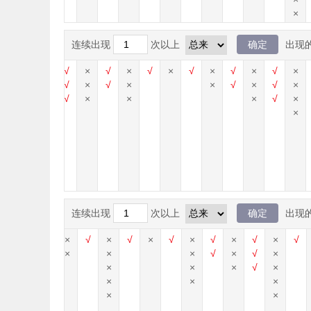
×
连续出现
次以上
出现
×
√
×
√
×
√
×
√
×
√
×
√
×
√
×
×
√
×
√
×
×
√
×
√
×
√
×
×
×
√
×
×
连续出现
次以上
出现
√
×
√
×
√
×
√
×
√
×
√
×
√
×
√
√
×
×
×
√
×
√
×
×
×
×
√
×
×
×
×
×
×