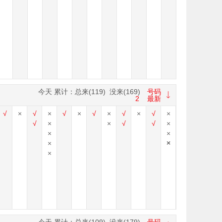
今天
累计：总来(
119
) 没来(
169
)
号码
2
最新
√
×
√
×
√
×
√
×
√
×
√
×
√
×
×
√
√
×
×
×
×
×
×