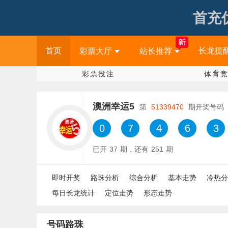
首充优
首页
长龙提
彩票大厅
站长推荐
彩票投注
体育
澳洲幸运5
第
51339470
期开奖号码
0
7
4
6
3
已开
37
期，还有
251
期
即时开奖
路珠分析
综合分析
基本走势
冷热分
每日长龙统计
定位走势
形态走势
号码路珠