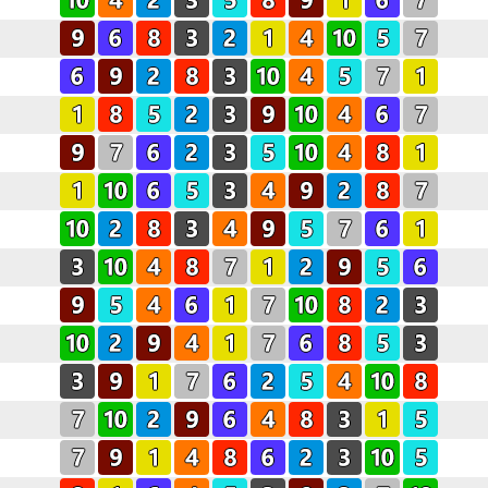
09
06
08
03
02
01
04
10
05
07
06
09
02
08
03
10
04
05
07
01
01
08
05
02
03
09
10
04
06
07
09
07
06
02
03
05
10
04
08
01
01
10
06
05
03
04
09
02
08
07
10
02
08
03
04
09
05
07
06
01
03
10
04
08
07
01
02
09
05
06
09
05
04
06
01
07
10
08
02
03
10
02
09
04
01
07
06
08
05
03
03
09
01
07
06
02
05
04
10
08
07
10
02
09
06
04
08
03
01
05
07
09
01
04
08
06
02
03
10
05