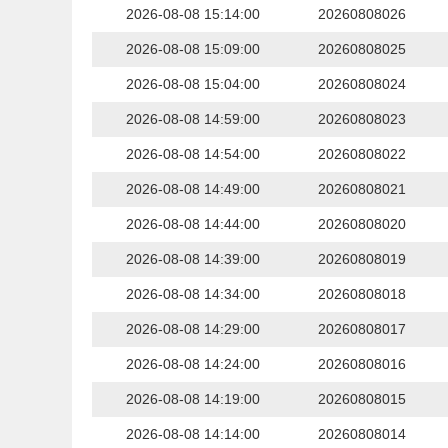
2026-08-08 15:14:00
20260808026
2026-08-08 15:09:00
20260808025
2026-08-08 15:04:00
20260808024
2026-08-08 14:59:00
20260808023
2026-08-08 14:54:00
20260808022
2026-08-08 14:49:00
20260808021
2026-08-08 14:44:00
20260808020
2026-08-08 14:39:00
20260808019
2026-08-08 14:34:00
20260808018
2026-08-08 14:29:00
20260808017
2026-08-08 14:24:00
20260808016
2026-08-08 14:19:00
20260808015
2026-08-08 14:14:00
20260808014