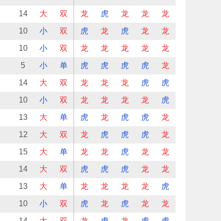
14
大
双
龙
虎
龙
龙
龙
10
小
双
虎
龙
虎
龙
龙
10
小
双
龙
龙
龙
龙
龙
5
小
单
虎
虎
虎
虎
龙
14
大
双
龙
龙
龙
虎
虎
10
小
双
龙
龙
龙
龙
虎
13
大
单
虎
龙
虎
虎
龙
12
大
双
龙
虎
虎
虎
龙
15
大
单
龙
龙
虎
龙
龙
14
大
双
虎
虎
虎
龙
龙
13
大
单
龙
龙
龙
龙
虎
10
小
双
虎
龙
虎
龙
龙
14
大
双
龙
虎
龙
虎
虎