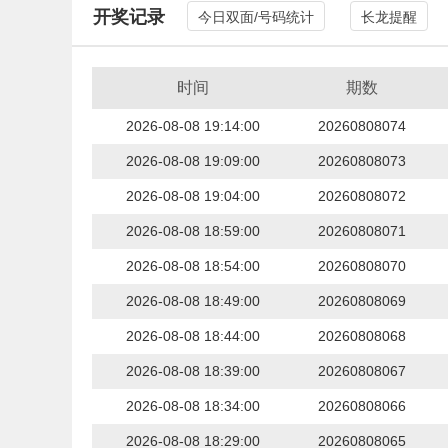
开奖记录
今日双面/号码统计
长龙提醒
时间
期数
2026-08-08 19:14:00
20260808074
2026-08-08 19:09:00
20260808073
2026-08-08 19:04:00
20260808072
2026-08-08 18:59:00
20260808071
2026-08-08 18:54:00
20260808070
2026-08-08 18:49:00
20260808069
2026-08-08 18:44:00
20260808068
2026-08-08 18:39:00
20260808067
2026-08-08 18:34:00
20260808066
2026-08-08 18:29:00
20260808065