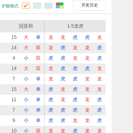
开奖历史
护眼模式
冠亚和
1-5龙虎
15
大
单
龙
龙
虎
虎
龙
14
大
双
龙
虎
龙
龙
虎
4
小
双
虎
虎
龙
龙
虎
14
大
双
龙
虎
虎
虎
龙
7
小
单
龙
虎
虎
龙
龙
15
大
单
虎
龙
虎
龙
龙
11
小
单
虎
龙
虎
龙
虎
7
小
单
虎
虎
虎
龙
虎
9
小
单
虎
虎
龙
龙
虎
10
小
双
龙
龙
虎
龙
龙