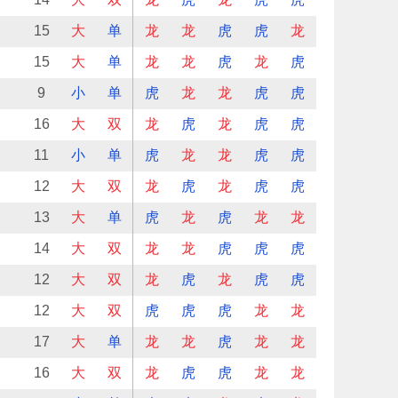
15
大
单
龙
龙
虎
虎
龙
15
大
单
龙
龙
虎
龙
虎
9
小
单
虎
龙
龙
虎
虎
16
大
双
龙
虎
龙
虎
虎
11
小
单
虎
龙
龙
虎
虎
12
大
双
龙
虎
龙
虎
虎
13
大
单
虎
龙
虎
龙
龙
14
大
双
龙
龙
虎
虎
虎
12
大
双
龙
虎
龙
虎
虎
12
大
双
虎
虎
虎
龙
龙
17
大
单
龙
龙
虎
龙
龙
16
大
双
龙
虎
虎
龙
龙