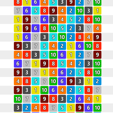
08
01
06
04
05
03
09
02
07
10
07
06
05
08
09
04
02
10
03
01
01
09
07
06
03
04
05
02
08
10
01
09
06
08
10
05
02
03
07
04
01
06
07
03
05
10
02
08
04
09
09
03
07
05
04
02
01
06
10
08
04
08
03
05
10
06
01
02
07
09
06
07
01
09
08
05
04
02
03
10
09
03
07
01
04
06
02
05
08
10
04
08
05
07
10
06
09
03
01
02
09
03
01
10
06
04
02
05
08
07
10
07
05
09
08
03
02
06
04
01
03
02
04
08
07
05
01
09
06
10