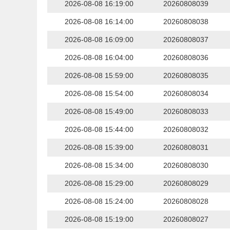
2026-08-08 16:19:00
20260808039
2026-08-08 16:14:00
20260808038
2026-08-08 16:09:00
20260808037
2026-08-08 16:04:00
20260808036
2026-08-08 15:59:00
20260808035
2026-08-08 15:54:00
20260808034
2026-08-08 15:49:00
20260808033
2026-08-08 15:44:00
20260808032
2026-08-08 15:39:00
20260808031
2026-08-08 15:34:00
20260808030
2026-08-08 15:29:00
20260808029
2026-08-08 15:24:00
20260808028
2026-08-08 15:19:00
20260808027