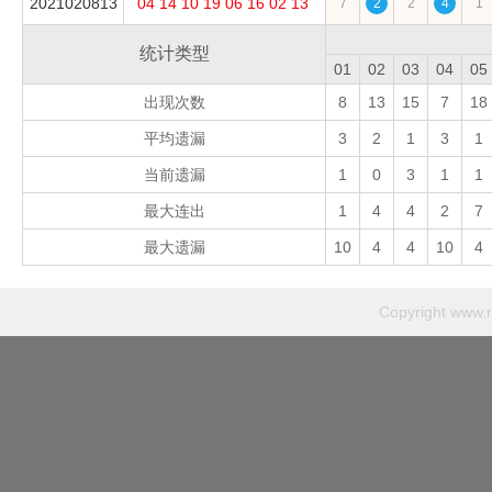
2021020813
04
14
10
19
06
16
02
13
7
2
2
4
1
统计类型
01
02
03
04
05
出现次数
8
13
15
7
18
平均遗漏
3
2
1
3
1
当前遗漏
1
0
3
1
1
最大连出
1
4
4
2
7
最大遗漏
10
4
4
10
4
Copyright
www.r