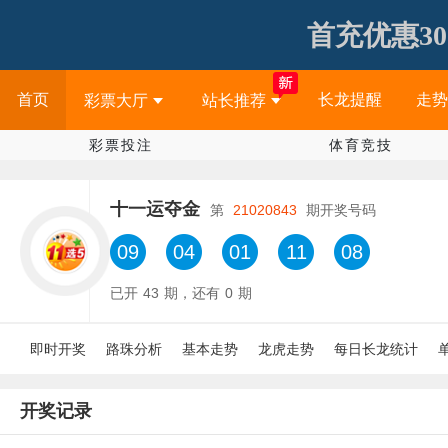
首充优惠30
首页
长龙提醒
走势
彩票大厅
站长推荐
彩票投注
体育竞技
十一运夺金
第
21020843
期开奖号码
09
04
01
11
08
已开
43
期，还有
0
期
即时开奖
路珠分析
基本走势
龙虎走势
每日长龙统计
开奖记录