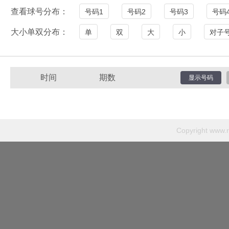
查看球号分布：
号码1
号码2
号码3
号码
大小单双分布：
单
双
大
小
对子
时间
期数
显示号码
Copyright
www.r